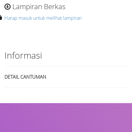
Lampiran Berkas
Harap masuk untuk melihat lampiran
Informasi
DETAIL CANTUMAN
Judul