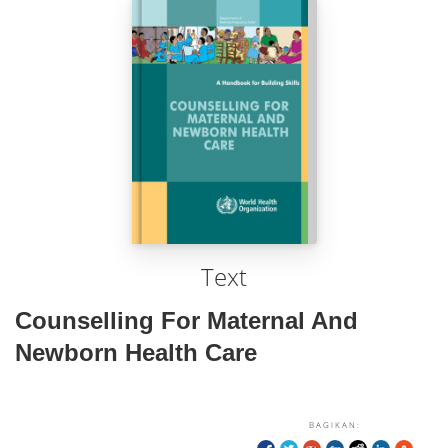
Text
Counselling For Maternal And
Newborn Health Care
BAGIKAN: